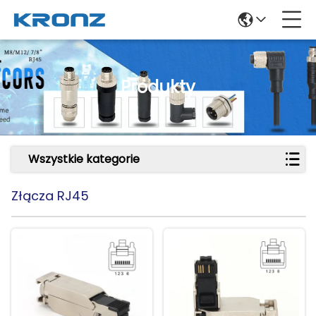
Produkty
Wszystkie kategorie
Złącza RJ45