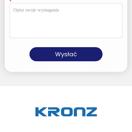
Wysłać