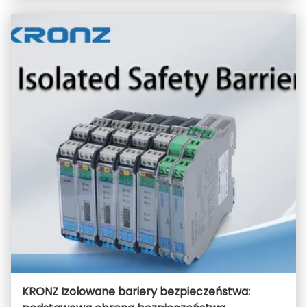
KRONZ Izolowane bariery bezpieczeństwa: