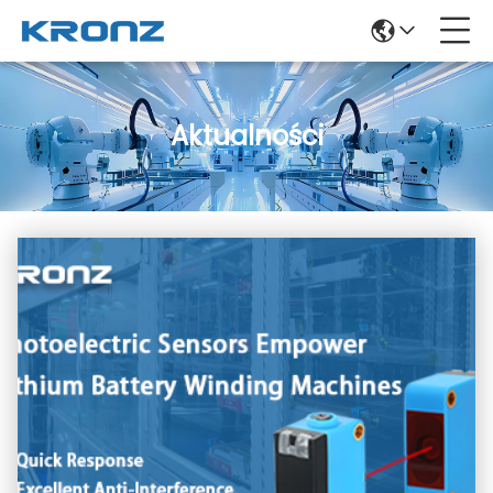
Aktualności