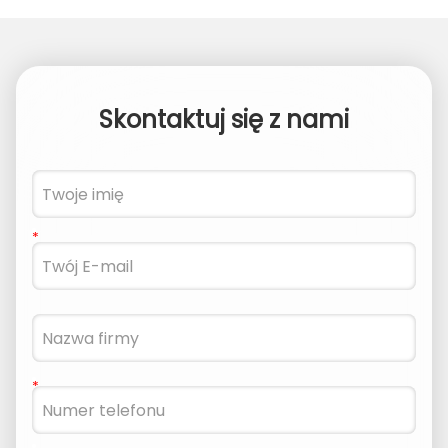
Skontaktuj się z nami