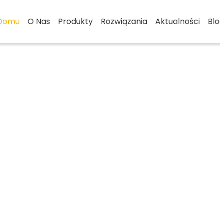
Domu
O Nas
Produkty
Rozwiązania
Aktualności
Bl