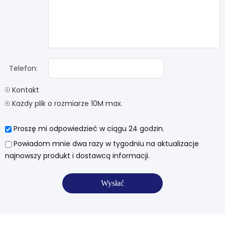
Telefon:
Kontakt
Każdy plik o rozmiarze 10M max.
Proszę mi odpowiedzieć w ciągu 24 godzin.
Powiadom mnie dwa razy w tygodniu na aktualizacje
najnowszy produkt i dostawcą informacji.