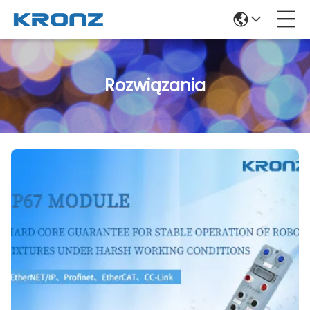
Rozwiązania