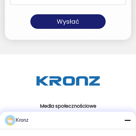
Wysłać
Media społecznościowe
Kronz
Szybki kontakt