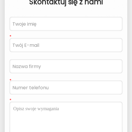
Skontaktuj się z nami