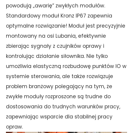
powodują „awarię” zwykłych modułów.
Standardowy moduł Kronz IP67 zapewnia
optymalne rozwiązanie! Moduł jest precyzyjnie
montowany na osi Lubania, efektywnie
zbierając sygnały z czujników oprawy i
kontrolując działanie siłownika. Nie tylko
umożliwia elastyczną rozbudowę punktów IO w
systemie sterowania, ale także rozwiązuje
problem branżowy polegający na tym, że
zwykłe moduły rozproszone są trudne do
dostosowania do trudnych warunków pracy,
zapewniając wsparcie dla stabilnej pracy
opraw.