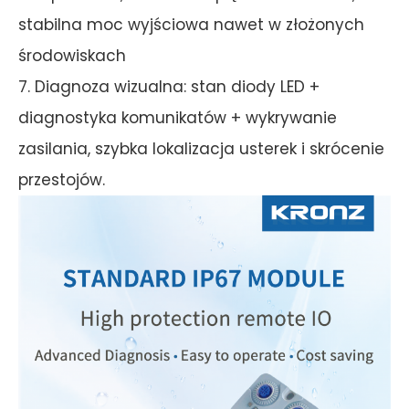
stabilna moc wyjściowa nawet w złożonych
środowiskach
7. Diagnoza wizualna: stan diody LED +
diagnostyka komunikatów + wykrywanie
zasilania, szybka lokalizacja usterek i skrócenie
przestojów.