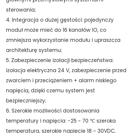
sterowania;
4. Integracja o dużej gęstości: pojedynczy
moduł może mieć do 16 kanałów IO, co
zmniejsza wykorzystanie modułu i upraszcza
architekturę systemu;
5. Zabezpieczenie izolacji bezpieczeństwa:
izolacja elektryczna 24 V, zabezpieczenie przed
zwarciem i przeciążeniem + alarm niskiego
napięcia, dzięki czemu system jest
bezpieczniejszy;
6. Szerokie możliwości dostosowania
temperatury i napięcia: -25 ~ 70 ℃ szeroka
temperatura, szerokie napięcie 18 ~ 30VDC,