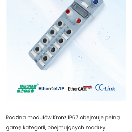
Rodzina modułów Kronz IP67 obejmuje pełną
gamę kategorii, obejmujących moduły